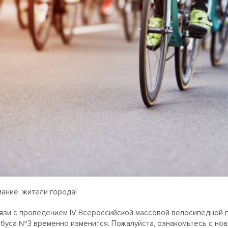
ание, жители города!
язи с проведением IV Всероссийской массовой велосипедной г
буса №3 временно изменится. Пожалуйста, ознакомьтесь с нов