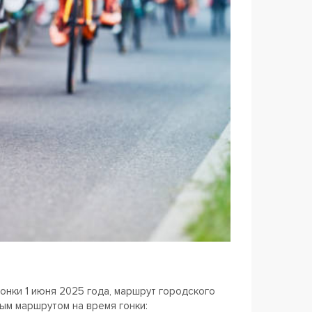
онки 1 июня 2025 года, маршрут городского
ым маршрутом на время гонки: