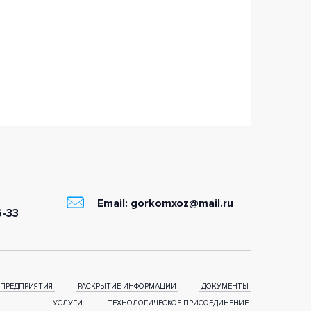
Email: gorkomxoz@mail.ru
6-33
ПРЕДПРИЯТИЯ
РАСКРЫТИЕ ИНФОРМАЦИИ
ДОКУМЕНТЫ
УСЛУГИ
ТЕХНОЛОГИЧЕСКОЕ ПРИСОЕДИНЕНИЕ