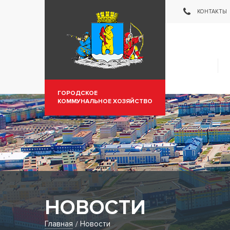
Муниципальное пр
КОНТАКТЫ
ГОРОДСКОЕ
КОММУНАЛЬНОЕ ХОЗЯЙСТВО
НОВОСТИ
Главная
Новости