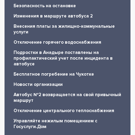
Безопасность на остановке
Изменения в маршруте автобуса 2
Внесения платы за жилищно-коммунальные
услуги
Отключение горячего водоснабжения
Подростки в Анадыре поставлены на
профилактический учет после инцидента в
автобусе
Бесплатное погребение на Чукотке
Новости организации
Автобус №2 возвращается на свой привычный
маршрут
Отключение центрального теплоснабжения
Управляйте нежилым помещением с
Госуслуги.Дом