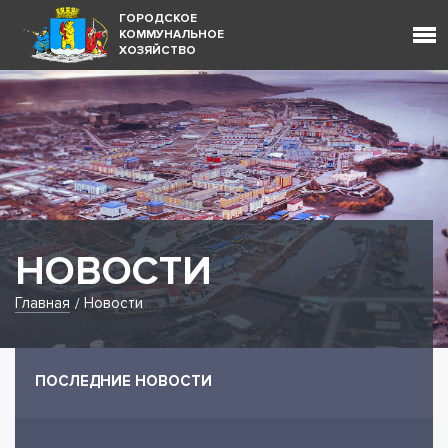
Муниципальное предприятие городского округ
ГОРОДСКОЕ
КОММУНАЛЬНОЕ
ХОЗЯЙСТВО
НОВОСТИ
Главная
Новости
ПОСЛЕДНИЕ НОВОСТИ