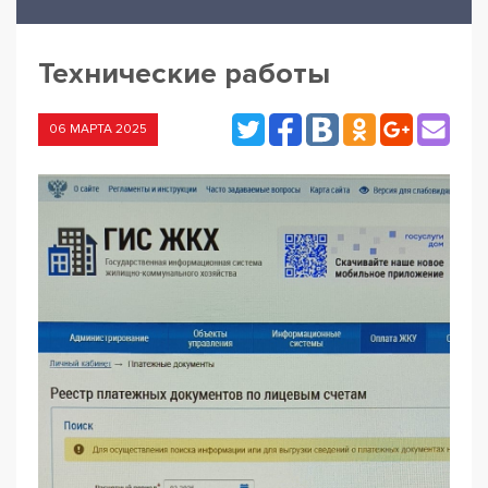
Технические работы
06 МАРТА 2025