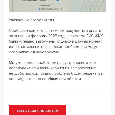
Уважаемые потребители,
Сообщаем вам, что платежные документы и оплаты
за январь и февраль 2025 года в системе ГИС ЖКХ
были успешно выгружены. Однако в данный момент
из-за временных технических проблем они могут
отображаться некорректно.
Мы уже активно работаем над устранением этих
неполадок и приносим извинения за возможные
неудобства. Как только проблема будет решена, мы
незамедлительно сообщим вам об этом.
ВЕРНУТЬСЯ К НОВОСТЯМ