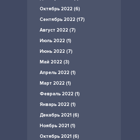
Октябрь 2022 (6)
Сентябрь 2022 (17)
Август 2022 (7)
Июль 2022 (1)
Июнь 2022 (7)
Май 2022 (3)
Апрель 2022 (1)
Март 2022 (1)
Февраль 2022 (1)
Январь 2022 (1)
Декабрь 2021 (6)
Ноябрь 2021 (1)
Октябрь 2021 (6)