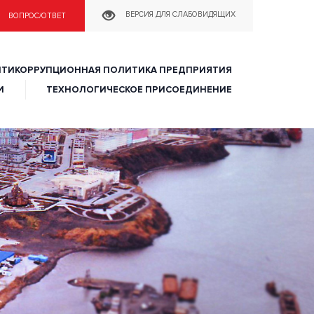
ное хозяйство»
ВЕРСИЯ ДЛЯ СЛАБОВИДЯЩИХ
ВОПРОС/ОТВЕТ
НТИКОРРУПЦИОННАЯ ПОЛИТИКА ПРЕДПРИЯТИЯ
И
ТЕХНОЛОГИЧЕСКОЕ ПРИСОЕДИНЕНИЕ