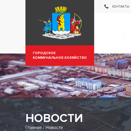
Муниципальное пр
КОНТАКТЫ
ГОРОДСКОЕ
КОММУНАЛЬНОЕ ХОЗЯЙСТВО
НОВОСТИ
Главная
Новости