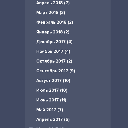
Апрель 2018 (7)
Март 2018 (3)
Февраль 2018 (2)
Январь 2018 (2)
Декабрь 2017 (4)
Ноябрь 2017 (4)
Октябрь 2017 (2)
Сентябрь 2017 (9)
Август 2017 (10)
Июль 2017 (10)
Июнь 2017 (11)
Май 2017 (7)
Апрель 2017 (6)