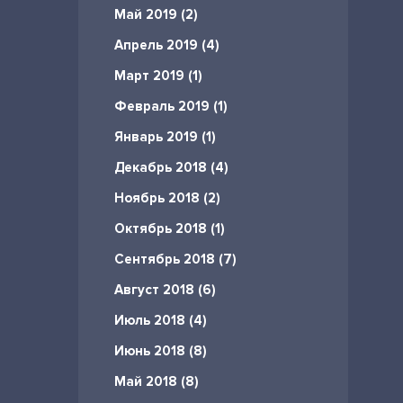
Май 2019 (2)
Апрель 2019 (4)
Март 2019 (1)
Февраль 2019 (1)
Январь 2019 (1)
Декабрь 2018 (4)
Ноябрь 2018 (2)
Октябрь 2018 (1)
Сентябрь 2018 (7)
Август 2018 (6)
Июль 2018 (4)
Июнь 2018 (8)
Май 2018 (8)