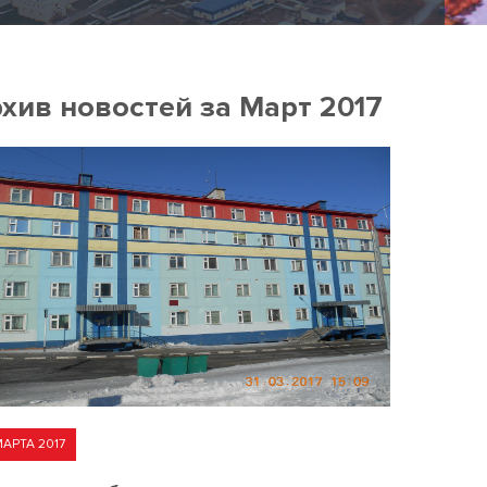
хив новостей за Март 2017
МАРТА 2017