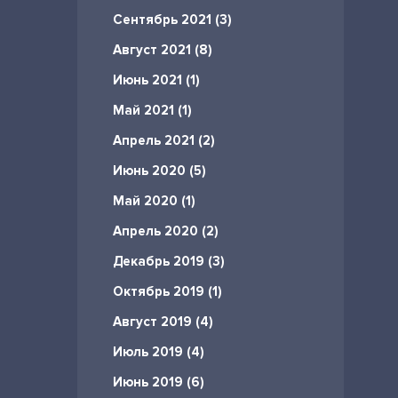
Сентябрь 2021 (3)
Август 2021 (8)
Июнь 2021 (1)
Май 2021 (1)
Апрель 2021 (2)
Июнь 2020 (5)
Май 2020 (1)
Апрель 2020 (2)
Декабрь 2019 (3)
Октябрь 2019 (1)
Август 2019 (4)
Июль 2019 (4)
Июнь 2019 (6)