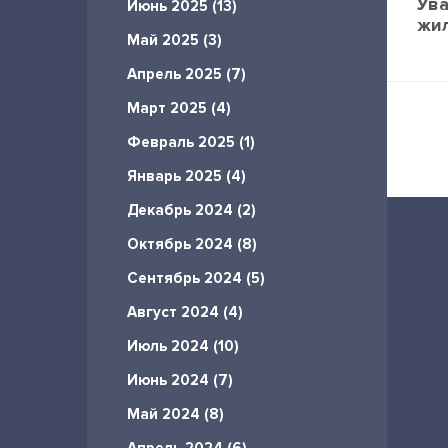
Ув
Июнь 2025 (13)
жи
Май 2025 (3)
Апрель 2025 (7)
Март 2025 (4)
Февраль 2025 (1)
Январь 2025 (4)
Декабрь 2024 (2)
Октябрь 2024 (8)
Сентябрь 2024 (5)
Август 2024 (4)
Июль 2024 (10)
Июнь 2024 (7)
Май 2024 (8)