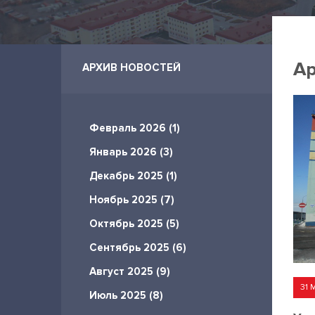
Ар
АРХИВ НОВОСТЕЙ
Февраль 2026 (1)
Январь 2026 (3)
Декабрь 2025 (1)
Ноябрь 2025 (7)
Октябрь 2025 (5)
Сентябрь 2025 (6)
Август 2025 (9)
31 
Июль 2025 (8)