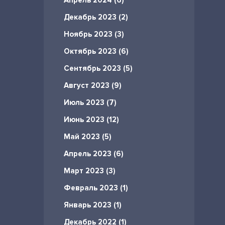
Апрель 2024 (6)
Декабрь 2023 (2)
Ноябрь 2023 (3)
Октябрь 2023 (6)
Сентябрь 2023 (5)
Август 2023 (9)
Июль 2023 (7)
Июнь 2023 (12)
Май 2023 (5)
Апрель 2023 (6)
Март 2023 (3)
Февраль 2023 (1)
Январь 2023 (1)
Декабрь 2022 (1)